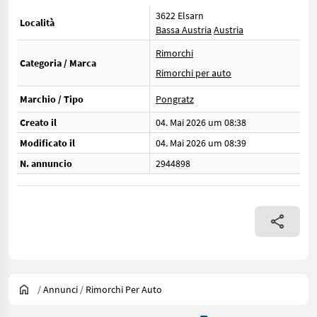
3622 Elsarn
Località
Bassa Austria
Austria
Rimorchi
Categoria / Marca
Rimorchi per auto
Marchio / Tipo
Pongratz
Creato il
04. Mai 2026 um 08:38
Modificato il
04. Mai 2026 um 08:39
N. annuncio
2944898
/
Annunci
/
Rimorchi Per Auto