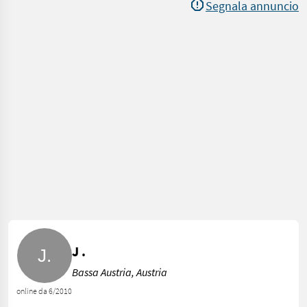
Segnala annuncio
J .
Bassa Austria, Austria
online da 6/2010