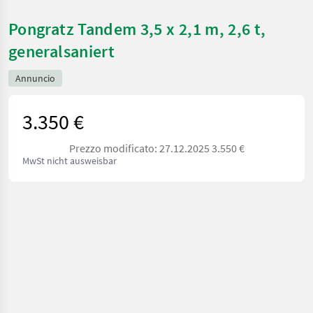
Pongratz Tandem 3,5 x 2,1 m, 2,6 t,
generalsaniert
Annuncio
3.350 €
Prezzo modificato: 27.12.2025 3.550 €
MwSt nicht ausweisbar