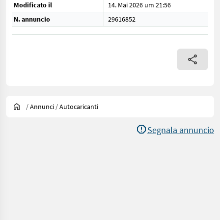
Modificato il
14. Mai 2026 um 21:56
N. annuncio
29616852
/
Annunci
/
Autocaricanti
Segnala annuncio