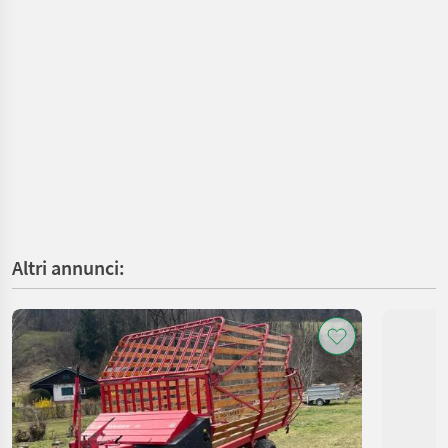
Altri annunci: