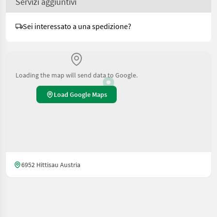
Servizi aggiuntivi
Sei interessato a una spedizione?
Loading the map will send data to Google.
Load Google Maps
6952 Hittisau Austria