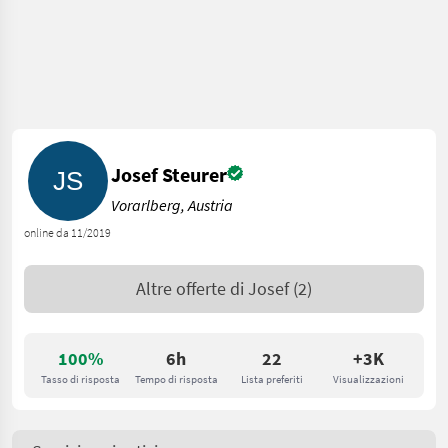
Josef Steurer
Vorarlberg, Austria
online da 11/2019
Altre offerte di
Josef
(2)
100%
6h
22
+3K
Tasso di risposta
Tempo di risposta
Lista preferiti
Visualizzazioni