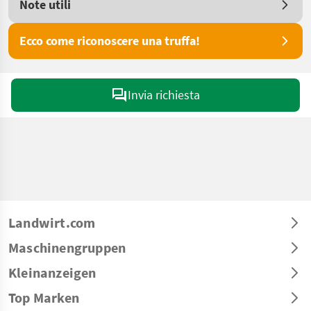
Note utili
Ecco come riconoscere una truffa!
Invia richiesta
Landwirt.com
Maschinengruppen
Kleinanzeigen
Top Marken