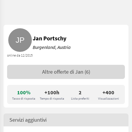
Jan Portschy
Burgenland, Austria
online da 12/2015
Altre offerte di
Jan
(6)
100%
+100h
2
+400
Tasso di risposta
Tempo di risposta
Lista preferiti
Visualizzazioni
Servizi aggiuntivi