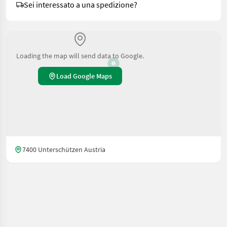
Sei interessato a una spedizione?
Loading the map will send data to Google.
Load Google Maps
7400 Unterschützen Austria