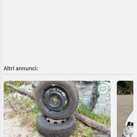
Altri annunci:
Annuncio