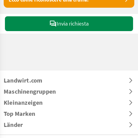
Invia richiesta
Landwirt.com
Maschinengruppen
Kleinanzeigen
Top Marken
Länder