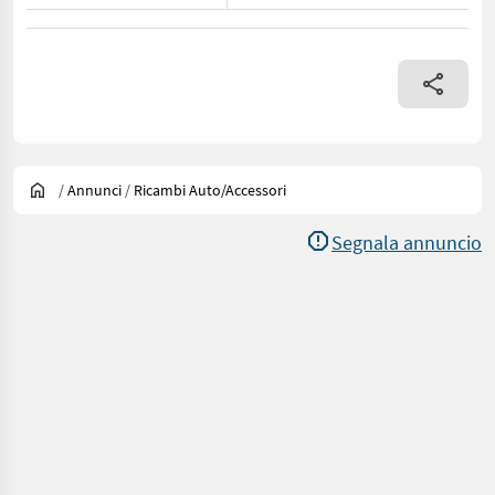
/
Annunci
/
Ricambi Auto/accessori
Segnala annuncio