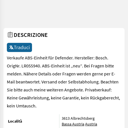
DESCRIZIONE
Traduci
Verkaufe ABS-Einheit für Defender. Hersteller: Bosch.
OrigNr. LR055940. ABS-Einheit ist „neu“. Bei Fragen bitte
melden. Nähere Details oder Fragen werden gerne per E-
Mail beantwortet. Versand oder Selbstabholung. Beachten
Sie bitte auch meine weiteren Angebote. Privatverkauf:
Keine Gewährleistung, keine Garantie, kein Rückgaberecht,
kein Umtausch.
3613 Albrechtsberg
Località
Bassa Austria
Austria