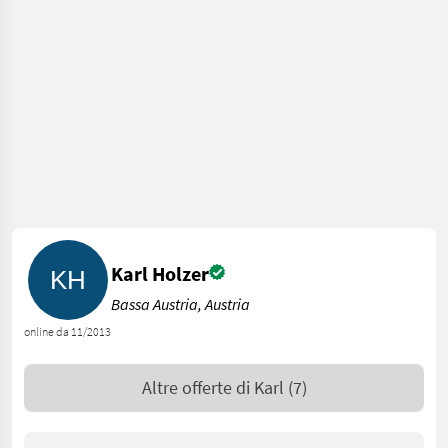
Karl Holzer
Bassa Austria, Austria
online da 11/2013
Altre offerte di
Karl
(7)