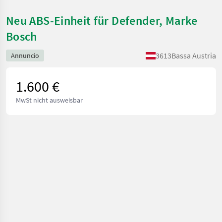
Neu ABS-Einheit für Defender, Marke
Bosch
3613
Bassa Austria
Annuncio
1.600 €
MwSt nicht ausweisbar