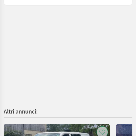
Altri annunci: