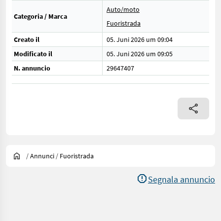
Auto/moto
Categoria / Marca
Fuoristrada
Creato il
05. Juni 2026 um 09:04
Modificato il
05. Juni 2026 um 09:05
N. annuncio
29647407
/
Annunci
/
Fuoristrada
Segnala annuncio