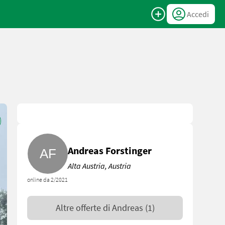
Accedi
Andreas Forstinger
Alta Austria, Austria
online da 2/2021
Altre offerte di
Andreas
(1)