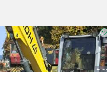
Annunci