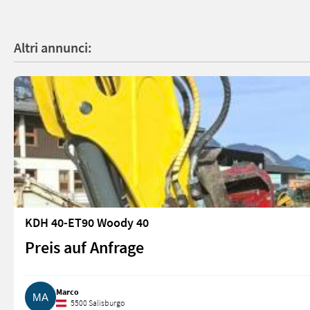
Altri annunci:
KDH 40-ET90 Woody 40
Preis auf Anfrage
Marco
5500 Salisburgo