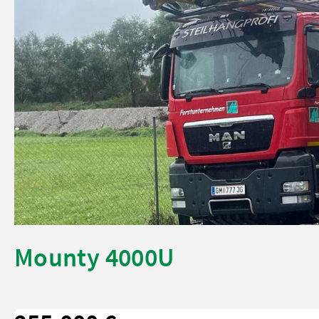
Mounty 4000U