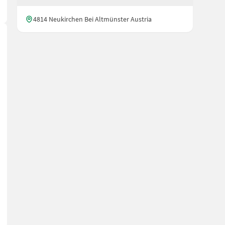
4814 Neukirchen Bei Altmünster Austria