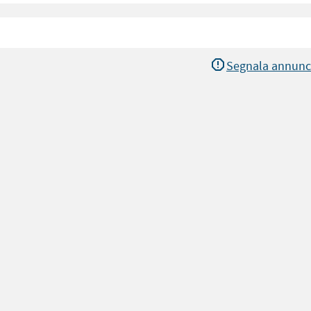
Segnala annunc