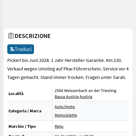
DESCRIZIONE
Traduci
Pickerl bis Juni 2028. 1 Jahr Hersteller-Garantie. Km 230.
Verkauf wegen Umstieg auf Pkw-Führerschein. Service vor 4
Tagen gemacht. Stand immer trocken. Fragen unter Sarah.
2564 Weissenbach an der Triesting
Località
Bassa Austria
Austria
Auto/moto
Categoria / Marca
Motociclette
Marchio / Tipo
Rieju