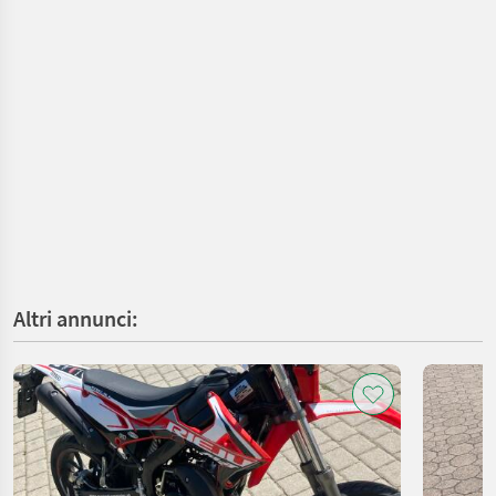
Altri annunci: