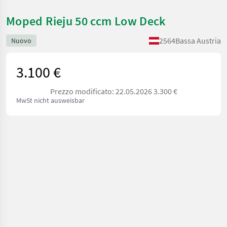
Moped Rieju 50 ccm Low Deck
2564
Bassa Austria
Nuovo
3.100 €
Prezzo modificato: 22.05.2026 3.300 €
MwSt nicht ausweisbar