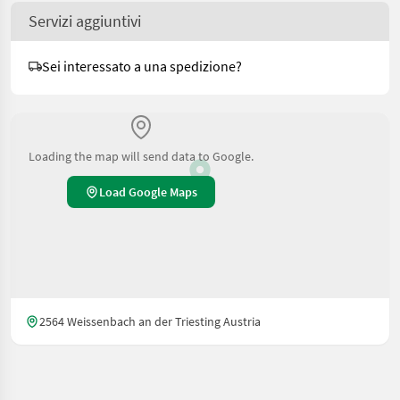
Servizi aggiuntivi
Sei interessato a una spedizione?
Loading the map will send data to Google.
Load Google Maps
2564 Weissenbach an der Triesting Austria