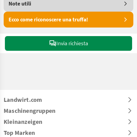
Note utili
Ecco come riconoscere una truffa!
Invia richiesta
Landwirt.com
Maschinengruppen
Kleinanzeigen
Top Marken