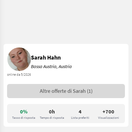
Sarah Hahn
Bassa Austria, Austria
online da 5/2026
Altre offerte di
Sarah
(1)
0%
0h
4
+700
Tasso di risposta
Tempo di risposta
Lista preferiti
Visualizzazioni