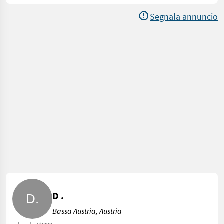
Segnala annuncio
D .
Bassa Austria, Austria