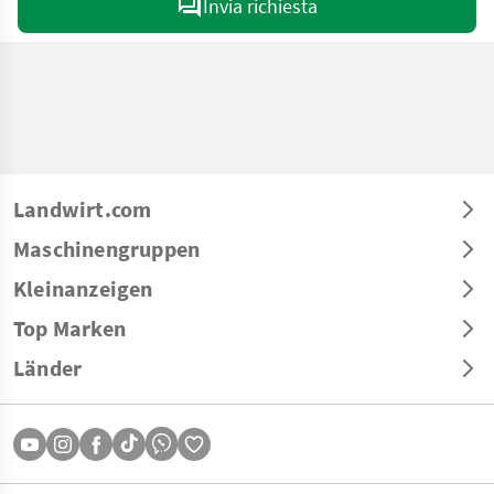
Invia richiesta
Landwirt.com
Maschinengruppen
Kleinanzeigen
Top Marken
Länder