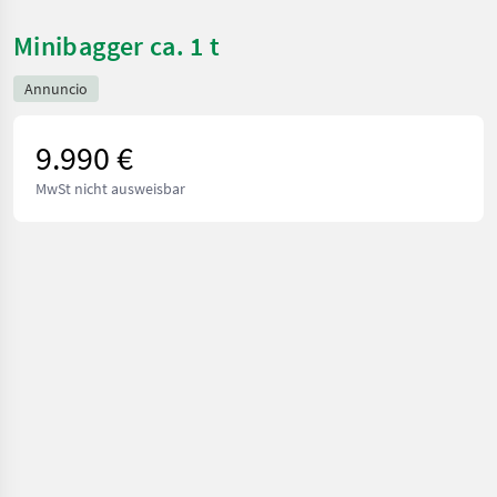
Minibagger ca. 1 t
Annuncio
9.990 €
MwSt nicht ausweisbar