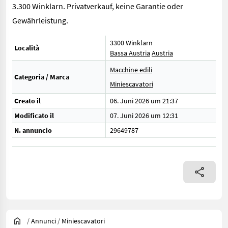
3.300 Winklarn. Privatverkauf, keine Garantie oder
Gewährleistung.
3300 Winklarn
Località
Bassa Austria
Austria
Macchine edili
Categoria / Marca
Miniescavatori
Creato il
06. Juni 2026 um 21:37
Modificato il
07. Juni 2026 um 12:31
N. annuncio
29649787
/
Annunci
/
Miniescavatori