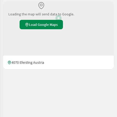
Loading the map will send data to Google.
Load Google Maps
4070 Eferding Austria