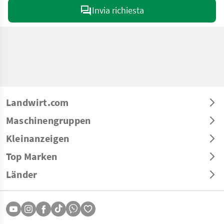
Invia richiesta
Landwirt.com
Maschinengruppen
Kleinanzeigen
Top Marken
Länder