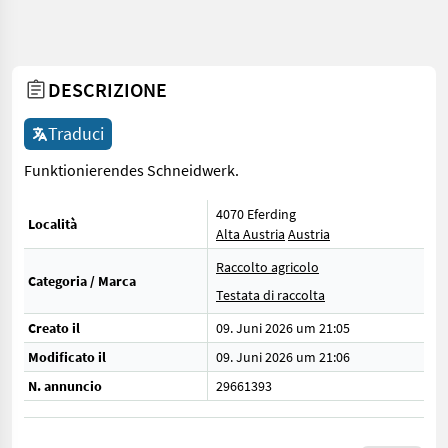
DESCRIZIONE
Traduci
Funktionierendes Schneidwerk.
4070 Eferding
Località
Alta Austria
Austria
Raccolto agricolo
Categoria / Marca
Testata di raccolta
Creato il
09. Juni 2026 um 21:05
Modificato il
09. Juni 2026 um 21:06
N. annuncio
29661393