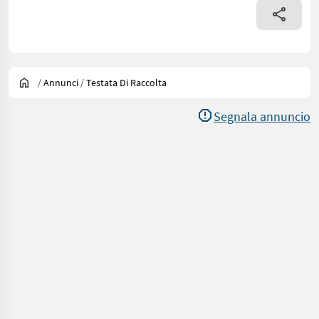
/
Annunci
/
Testata Di Raccolta
Segnala annuncio