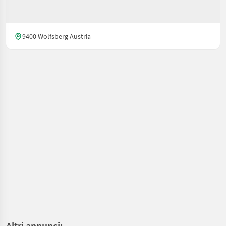
9400 Wolfsberg Austria
Altri annunci: