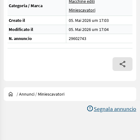
Macchine edili
Categoria / Marca
Miniescavatori
Creato il
05. Mai 2026 um 17:03
Modificato il
05. Mai 2026 um 17:04
N. annuncio
29602743
/
Annunci
/
Miniescavatori
Segnala annuncio