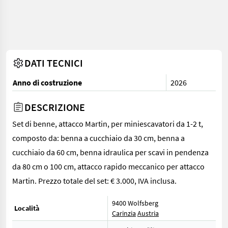
DATI TECNICI
Anno di costruzione
2026
DESCRIZIONE
Set di benne, attacco Martin, per miniescavatori da 1-2 t,
composto da: benna a cucchiaio da 30 cm, benna a
cucchiaio da 60 cm, benna idraulica per scavi in pendenza
da 80 cm o 100 cm, attacco rapido meccanico per attacco
Martin. Prezzo totale del set: € 3.000, IVA inclusa.
9400 Wolfsberg
Località
Carinzia
Austria