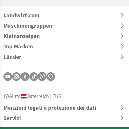
Landwirt.com
Maschinengruppen
Kleinanzeigen
Top Marken
Länder
Aiuto
Österreich | EUR
Menzioni legali e protezione dei dati
Servizi