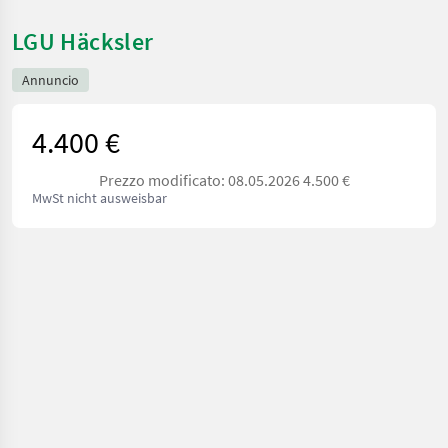
LGU Häcksler
Annuncio
4.400 €
Prezzo modificato: 08.05.2026 4.500 €
MwSt nicht ausweisbar