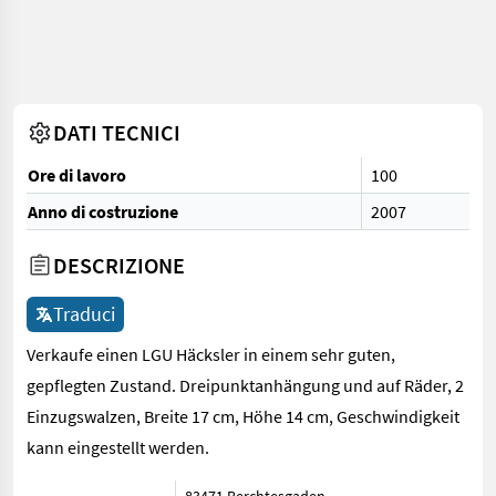
DATI TECNICI
Ore di lavoro
100
Anno di costruzione
2007
DESCRIZIONE
Traduci
Verkaufe einen LGU Häcksler in einem sehr guten,
gepflegten Zustand. Dreipunktanhängung und auf Räder, 2
Einzugswalzen, Breite 17 cm, Höhe 14 cm, Geschwindigkeit
kann eingestellt werden.