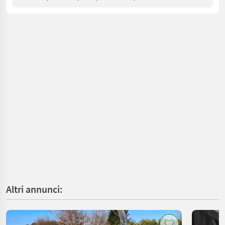
Altri annunci: