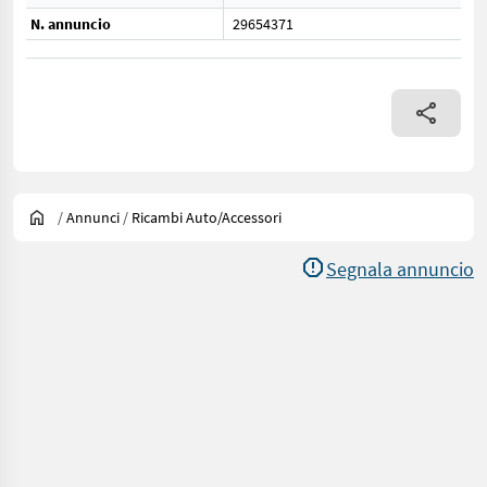
N. annuncio
29654371
/
Annunci
/
Ricambi Auto/accessori
Segnala annuncio