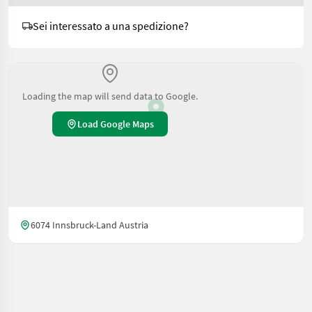
Sei interessato a una spedizione?
Loading the map will send data to Google.
Load Google Maps
6074 Innsbruck-Land Austria