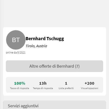
Bernhard Tschugg
Tirolo, Austria
online da 5/2021
Altre offerte di
Bernhard
(7)
100%
13h
1
+200
Tasso di risposta
Tempo di risposta
Lista preferiti
Visualizzazioni
Servizi aggiuntivi