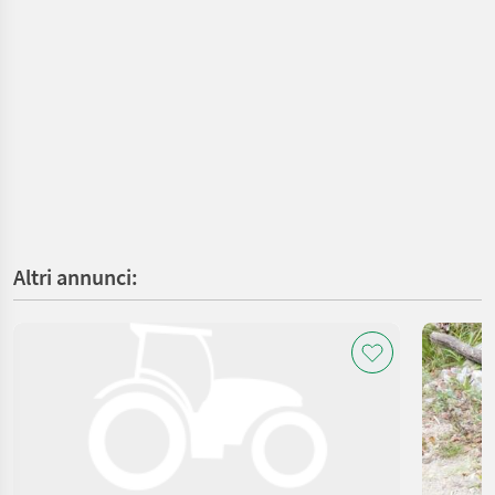
Altri annunci: