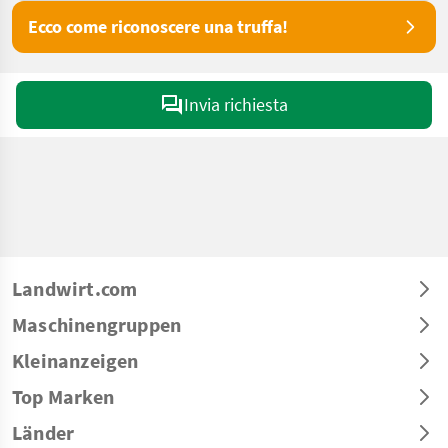
Ecco come riconoscere una truffa!
Invia richiesta
Landwirt.com
Maschinengruppen
Kleinanzeigen
Top Marken
Länder