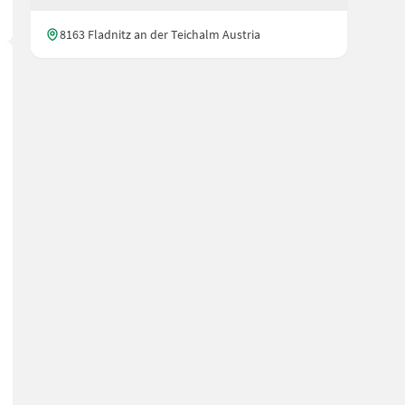
8163 Fladnitz an der Teichalm Austria