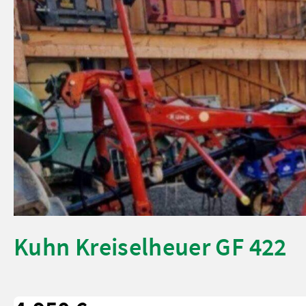
Kuhn Kreiselheuer GF 422