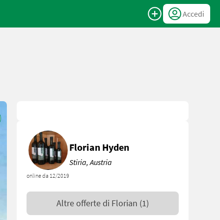
Accedi
Florian Hyden
Stiria, Austria
online da 12/2019
Altre offerte di
Florian
(1)