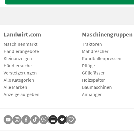
Landwirt.com
Maschinengruppen
Maschinenmarkt
Traktoren
Händlerangebote
Mähdrescher
Kleinanzeigen
Rundballenpressen
Händlersuche
Pflüge
Versteigerungen
Güllefässer
Alle Kategorien
Holzspalter
Alle Marken
Baumaschinen
Anzeige aufgeben
Anhänger