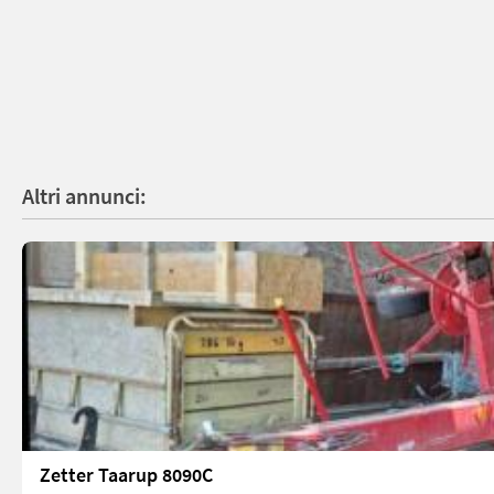
Altri annunci:
Zetter Taarup 8090C