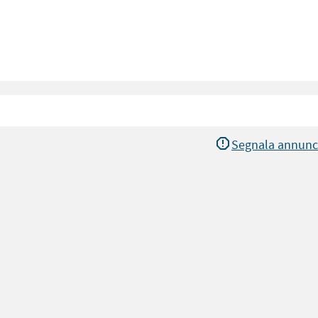
Segnala annunc