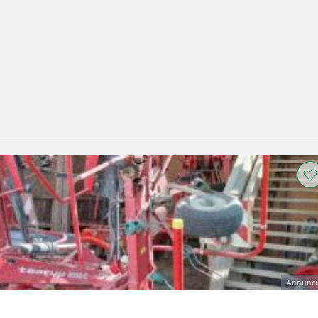
Annunci