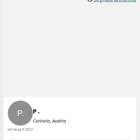
P .
Carinzia, Austria
online da 5/2013