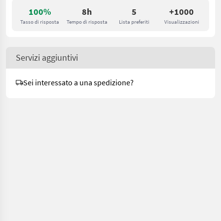
100%
8h
5
+1000
Tasso di risposta
Tempo di risposta
Lista preferiti
Visualizzazioni
Servizi aggiuntivi
Sei interessato a una spedizione?