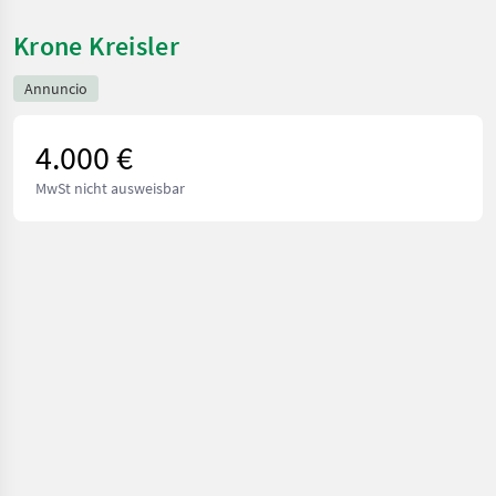
Krone Kreisler
Annuncio
4.000 €
MwSt nicht ausweisbar