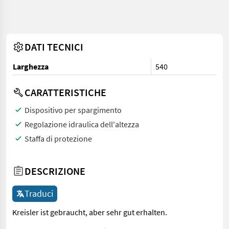
DATI TECNICI
Larghezza
540
CARATTERISTICHE
Dispositivo per spargimento
Regolazione idraulica dell'altezza
Staffa di protezione
DESCRIZIONE
Traduci
Kreisler ist gebraucht, aber sehr gut erhalten.