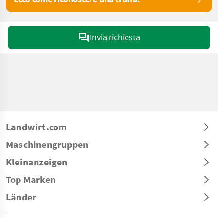
Invia richiesta
Landwirt.com
Maschinengruppen
Kleinanzeigen
Top Marken
Länder