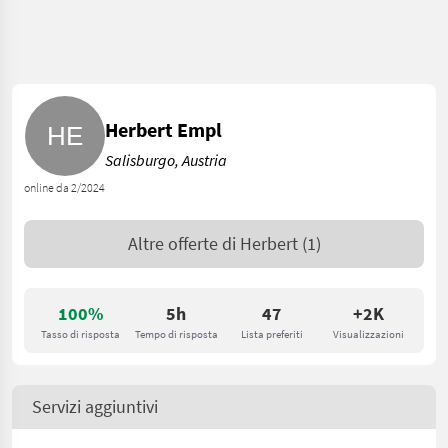
Herbert Empl
Salisburgo, Austria
online da 2/2024
Altre offerte di
Herbert
(1)
100%
5h
47
+2K
Tasso di risposta
Tempo di risposta
Lista preferiti
Visualizzazioni
Servizi aggiuntivi