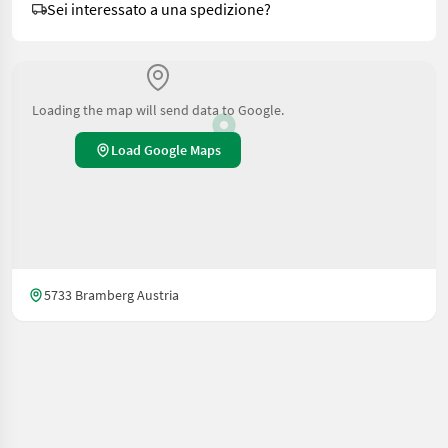
Sei interessato a una spedizione?
Loading the map will send data to Google.
Load Google Maps
5733 Bramberg Austria