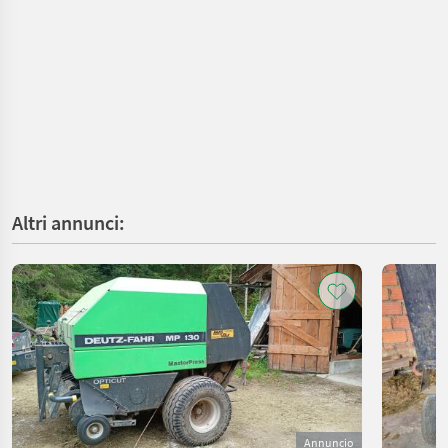
Altri annunci:
Annuncio