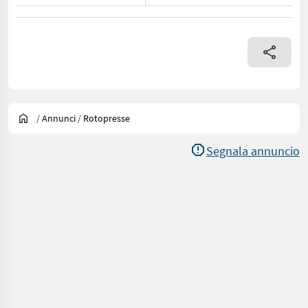
/
Annunci
/
Rotopresse
Segnala annuncio