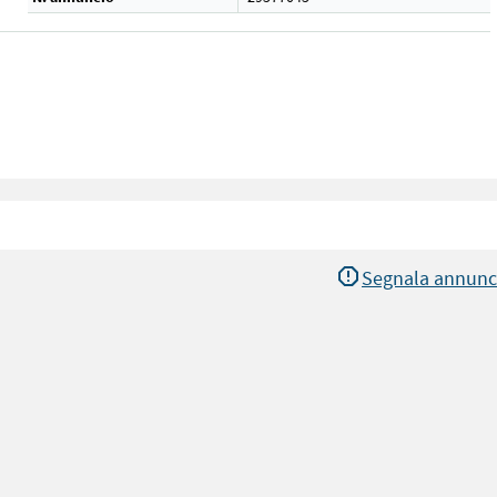
Segnala annunc