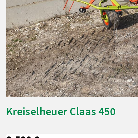
Kreiselheuer Claas 450