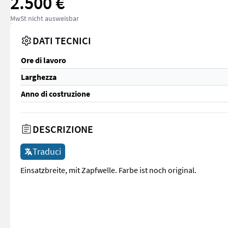
2.500 €
MwSt nicht ausweisbar
DATI TECNICI
Ore di lavoro
Larghezza
Anno di costruzione
DESCRIZIONE
Traduci
Einsatzbreite, mit Zapfwelle. Farbe ist noch original.