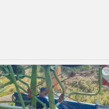
Annunci