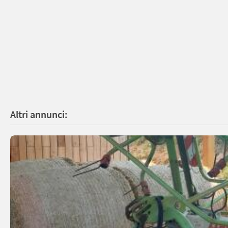
Altri annunci: