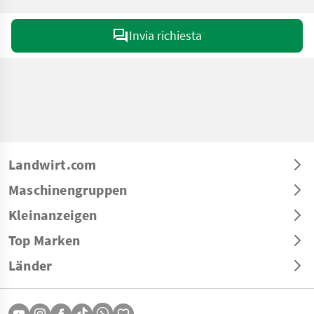
Invia richiesta
Landwirt.com
Maschinengruppen
Kleinanzeigen
Top Marken
Länder