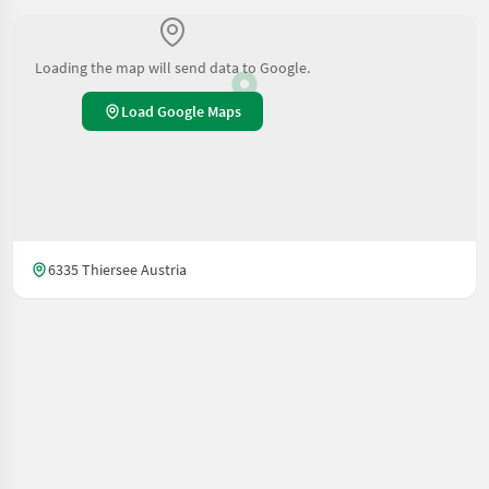
Loading the map will send data to Google.
Load Google Maps
6335 Thiersee Austria