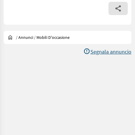
/
Annunci
/
Mobili D'occasione
Segnala annuncio