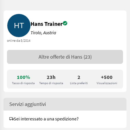
Hans Trainer
Tirolo, Austria
online da 8/2014
Altre offerte di
Hans
(23)
100%
23h
2
+500
Tasso di risposta
Tempo di risposta
Lista preferiti
Visualizzazioni
Servizi aggiuntivi
Sei interessato a una spedizione?