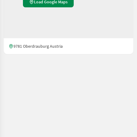
Load Google Maps
9781 Oberdrauburg Austria