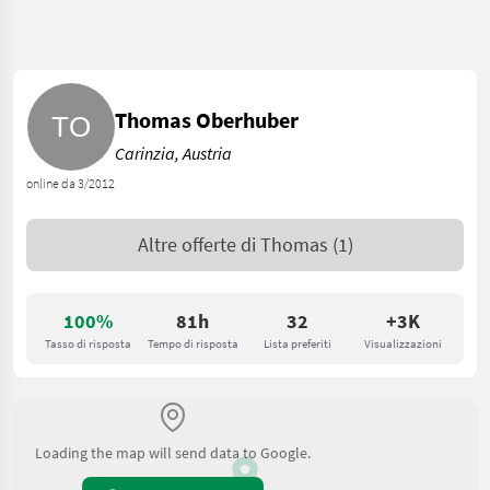
Thomas Oberhuber
Carinzia, Austria
online da 3/2012
Altre offerte di
Thomas
(1)
100%
81h
32
+3K
Tasso di risposta
Tempo di risposta
Lista preferiti
Visualizzazioni
Loading the map will send data to Google.