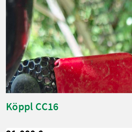
Köppl CC16