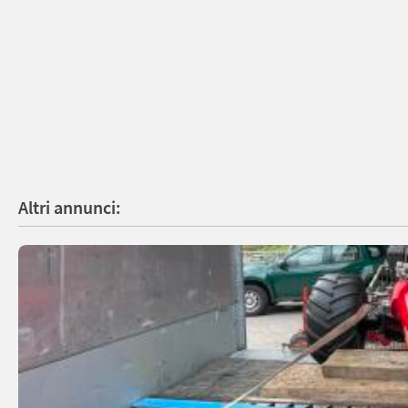
Altri annunci: