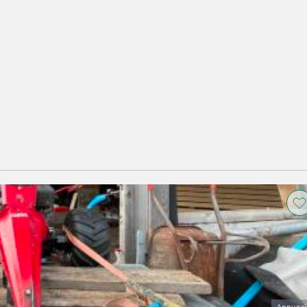
Annunci