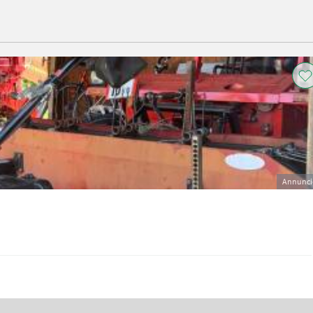
Annunci