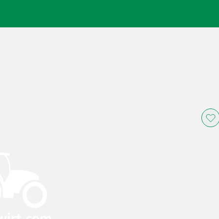
wirt.com