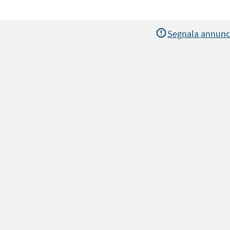
Segnala annunc