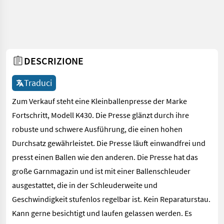
DESCRIZIONE
Traduci
Zum Verkauf steht eine Kleinballenpresse der Marke
Fortschritt, Modell K430. Die Presse glänzt durch ihre
robuste und schwere Ausführung, die einen hohen
Durchsatz gewährleistet. Die Presse läuft einwandfrei und
presst einen Ballen wie den anderen. Die Presse hat das
große Garnmagazin und ist mit einer Ballenschleuder
ausgestattet, die in der Schleuderweite und
Geschwindigkeit stufenlos regelbar ist. Kein Reparaturstau.
Kann gerne besichtigt und laufen gelassen werden. Es