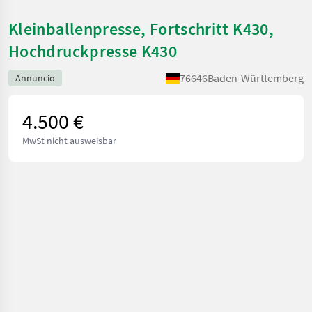
Kleinballenpresse, Fortschritt K430,
Hochdruckpresse K430
76646
Baden-Württemberg
Annuncio
4.500 €
MwSt nicht ausweisbar