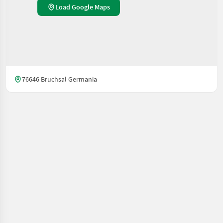
Load Google Maps
76646 Bruchsal Germania