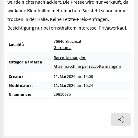
wurde nichts nachlackiert. Die Presse wird nur verkauft, da
wir keine Kleinballen mehr machen. Sie steht schon immer
trocken in der Halle. Keine Letzte-Preis-Anfragen.
Besichtigung nur bei ernsthaftem Interesse. Privatverkauf.
76646 Bruchsal
Località
Germania
Raccolta mangimi
Categoria / Marca
Altre macchine per raccolta mangimi
Creato il
11. Mai 2026 um 14:08
Modificato il
11. Mai 2026 um 15:24
N. annuncio
29610975