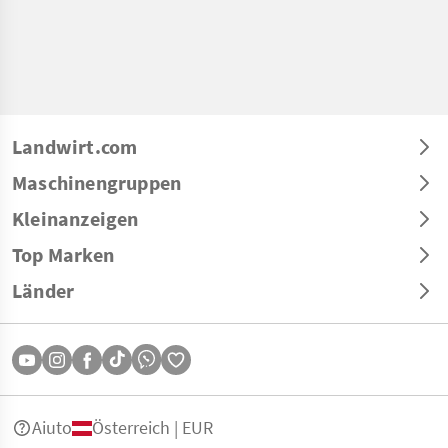
Landwirt.com
Maschinengruppen
Kleinanzeigen
Top Marken
Länder
Aiuto
Österreich | EUR