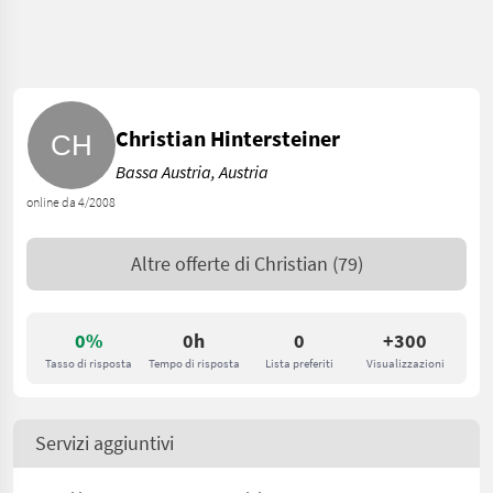
Christian Hintersteiner
Bassa Austria, Austria
online da 4/2008
Altre offerte di
Christian
(79)
0%
0h
0
+300
Tasso di risposta
Tempo di risposta
Lista preferiti
Visualizzazioni
Servizi aggiuntivi