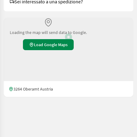
Sei interessato a una spedizione?
Loading the map will send data to Google.
Load Google Maps
3264 Oberamt Austria