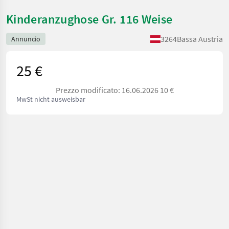
Kinderanzughose Gr. 116 Weise
3264
Bassa Austria
Annuncio
25 €
Prezzo modificato: 16.06.2026 10 €
MwSt nicht ausweisbar