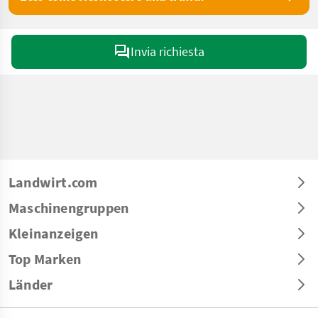
Invia richiesta
Landwirt.com
Maschinengruppen
Kleinanzeigen
Top Marken
Länder