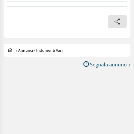
/
Annunci
/
Indumenti Vari
Segnala annuncio