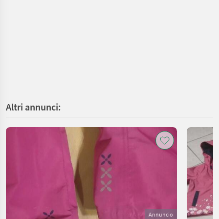
Altri annunci:
Annuncio