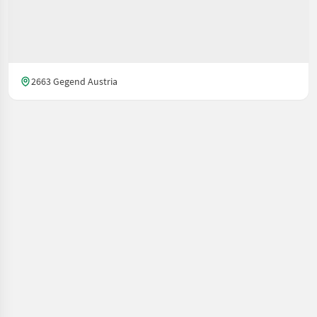
2663 Gegend Austria