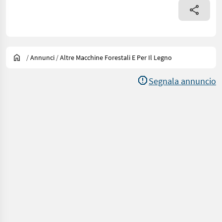
/
Annunci
/
Altre Macchine Forestali E Per Il Legno
Segnala annuncio