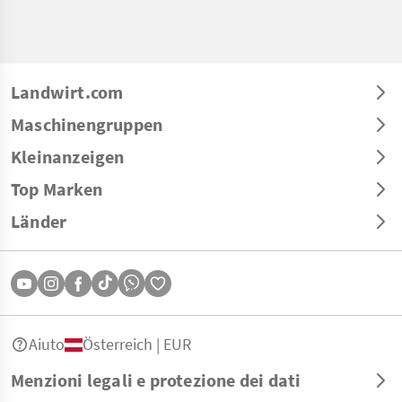
Landwirt.com
Maschinengruppen
Kleinanzeigen
Top Marken
Länder
Aiuto
Österreich | EUR
Menzioni legali e protezione dei dati