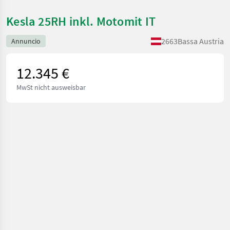
Kesla 25RH inkl. Motomit IT
2663
Bassa Austria
Annuncio
12.345 €
MwSt nicht ausweisbar