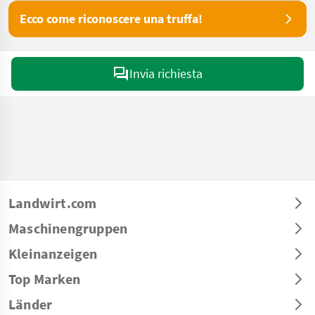
Ecco come riconoscere una truffa!
Invia richiesta
Landwirt.com
Maschinengruppen
Kleinanzeigen
Top Marken
Länder