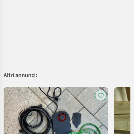
Altri annunci: