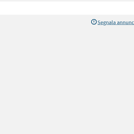
Segnala annunc