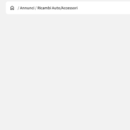
/
Annunci
/
Ricambi Auto/accessori