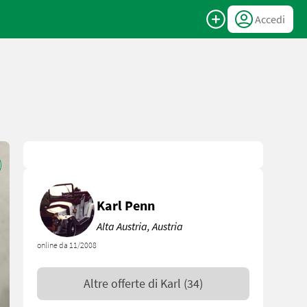
Accedi
Karl Penn
Alta Austria, Austria
online da 11/2008
Altre offerte di
Karl
(34)