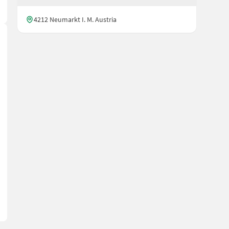
4212 Neumarkt I. M. Austria