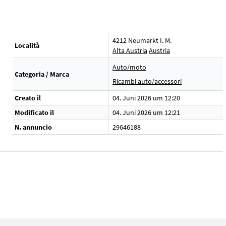
4212 Neumarkt I. M.
Località
Alta Austria
Austria
Auto/moto
Categoria / Marca
Ricambi auto/accessori
Creato il
04. Juni 2026 um 12:20
Modificato il
04. Juni 2026 um 12:21
N. annuncio
29646188