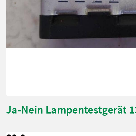
Ja-Nein Lampentestgerät 