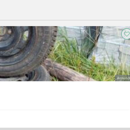
Annunci