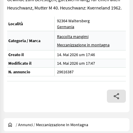
Heuschwanz, Mutter M 40. Heuschwanz: Kverneland 1962.
92364 Waltersberg
Località
Germania
Raccolta mangimi
Categoria / Marca
Meccanizzazione in montagna
Creato il
14. Mai 2026 um 17:46
Modificato il
14. Mai 2026 um 17:47
N. annuncio
29616387
/
Annunci
/
Meccanizzazione In Montagna