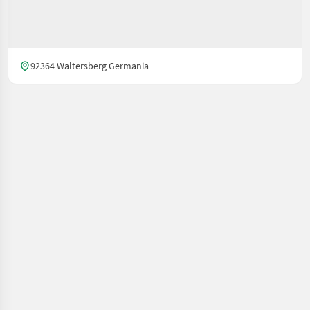
92364 Waltersberg Germania