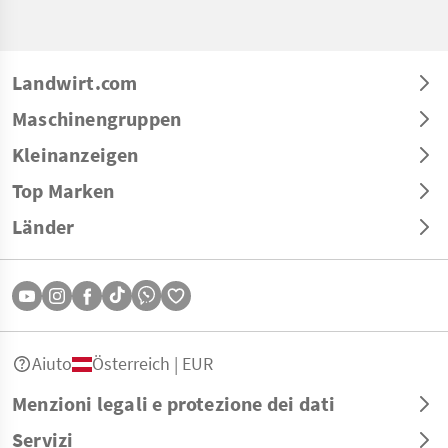
Landwirt.com
Maschinengruppen
Kleinanzeigen
Top Marken
Länder
Aiuto
Österreich | EUR
Menzioni legali e protezione dei dati
Servizi