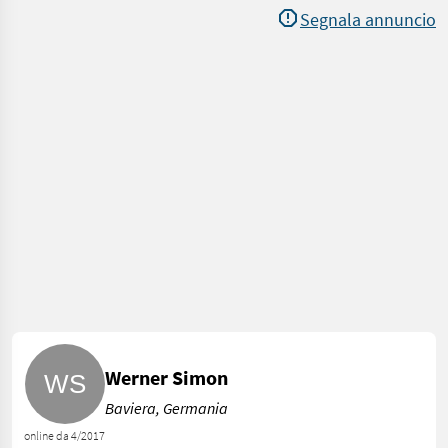
Segnala annuncio
Werner Simon
Baviera, Germania
online da 4/2017