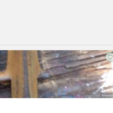
Annunci