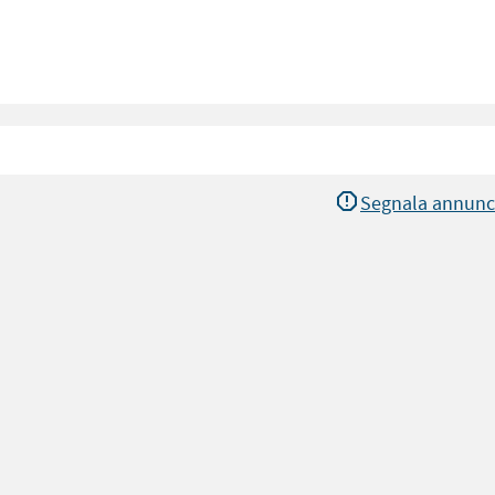
Segnala annunc