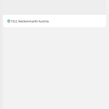
7311 Neckenmarkt Austria