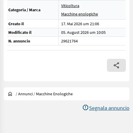
Viticoltura
Categoria / Marca
Macchine enologiche
Creato il
17. Mai 2026 um 21:06
Modificato il
05. August 2026 um 10:05
N. annuncio
29621764
/
Annunci
/
Macchine Enologiche
Segnala annuncio