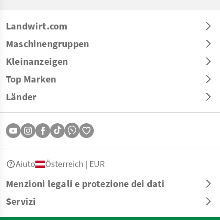
Landwirt.com
Maschinengruppen
Kleinanzeigen
Top Marken
Länder
Aiuto
Österreich | EUR
Menzioni legali e protezione dei dati
Servizi