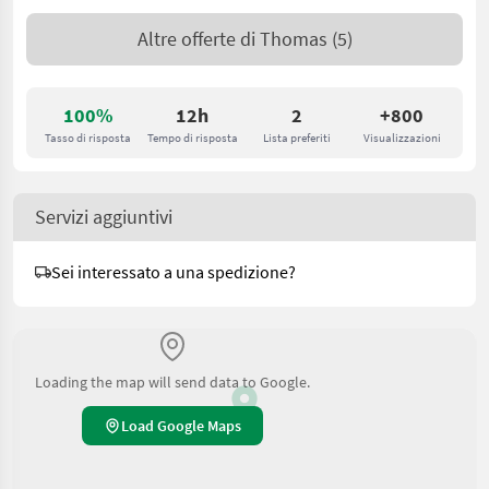
Altre offerte di
Thomas
(5)
100%
12h
2
+800
Tasso di risposta
Tempo di risposta
Lista preferiti
Visualizzazioni
Servizi aggiuntivi
Sei interessato a una spedizione?
Loading the map will send data to Google.
Load Google Maps