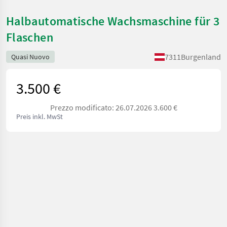
Halbautomatische Wachsmaschine für 3
Flaschen
7311
Burgenland
Quasi Nuovo
3.500 €
Prezzo modificato: 26.07.2026 3.600 €
Preis inkl. MwSt