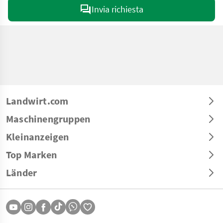
Invia richiesta
Landwirt.com
Maschinengruppen
Kleinanzeigen
Top Marken
Länder