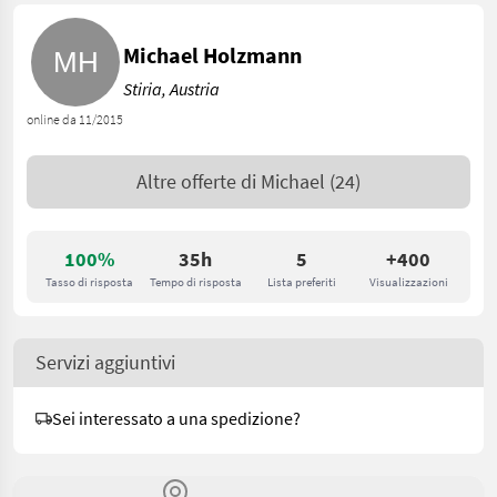
Michael Holzmann
Stiria, Austria
online da 11/2015
Altre offerte di
Michael
(24)
100%
35h
5
+400
Tasso di risposta
Tempo di risposta
Lista preferiti
Visualizzazioni
Servizi aggiuntivi
Sei interessato a una spedizione?