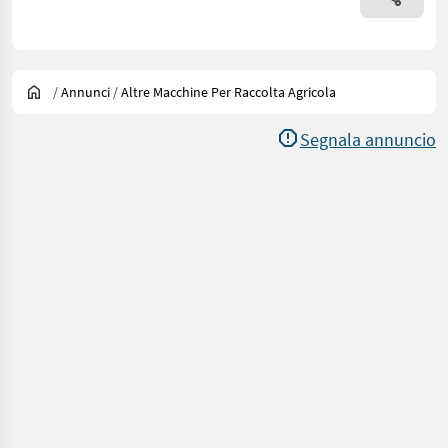
/
Annunci
/
Altre Macchine Per Raccolta Agricola
Segnala annuncio