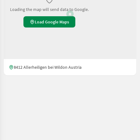
Loading the map will send data to Google.
Load Google Maps
8412 Allerheiligen bei Wildon Austria