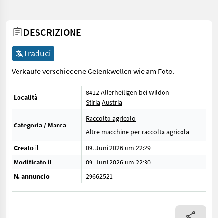
DESCRIZIONE
Traduci
Verkaufe verschiedene Gelenkwellen wie am Foto.
8412 Allerheiligen bei Wildon
Località
Stiria
Austria
Raccolto agricolo
Categoria / Marca
Altre macchine per raccolta agricola
Creato il
09. Juni 2026 um 22:29
Modificato il
09. Juni 2026 um 22:30
N. annuncio
29662521