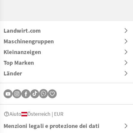
Landwirt.com
Maschinengruppen
Kleinanzeigen
Top Marken
Länder
Aiuto
Österreich | EUR
Menzioni legali e protezione dei dati