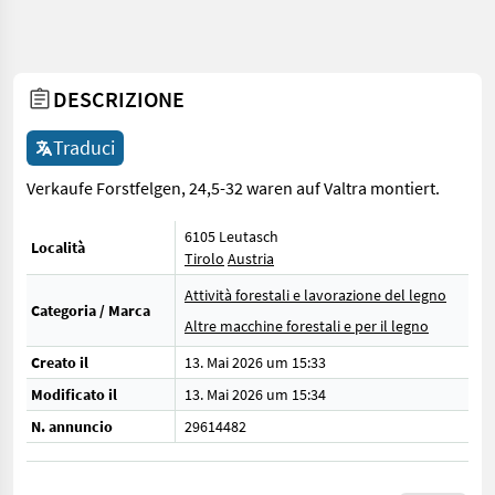
DESCRIZIONE
Traduci
Verkaufe Forstfelgen, 24,5-32 waren auf Valtra montiert.
6105 Leutasch
Località
Tirolo
Austria
Attività forestali e lavorazione del legno
Categoria / Marca
Altre macchine forestali e per il legno
Creato il
13. Mai 2026 um 15:33
Modificato il
13. Mai 2026 um 15:34
N. annuncio
29614482