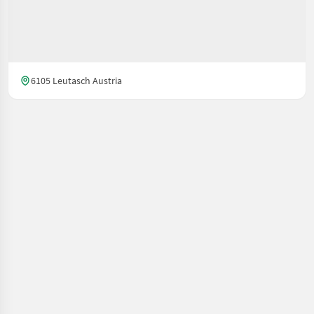
6105 Leutasch Austria