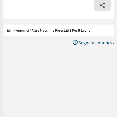
/
Annunci
/
Altre Macchine Forestali E Per Il Legno
Segnala annuncio