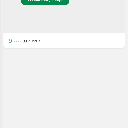
6863 Egg Austria