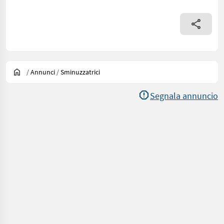
/
Annunci
/
Sminuzzatrici
Segnala annuncio