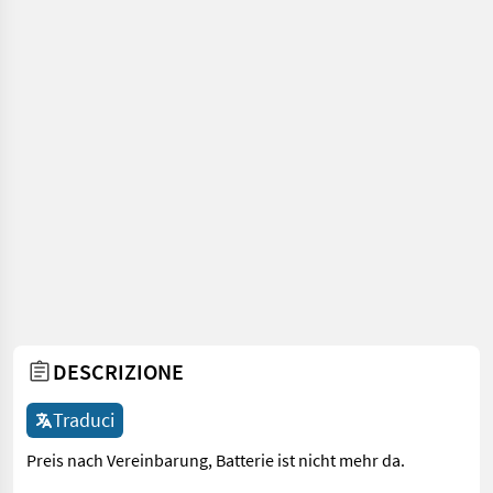
DESCRIZIONE
Traduci
Preis nach Vereinbarung, Batterie ist nicht mehr da.