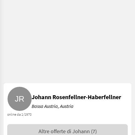
Johann Rosenfellner-Haberfellner
Bassa Austria, Austria
online da 1/1970
Altre offerte di
Johann
(7)