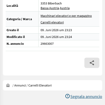
3353 Biberbach
Località
Bassa Austria
Austria
Macchinari elevatori e per magazzino
Categoria / Marca
Carrelli elevatori
Creato il
09. Juni 2026 um 23:23
Modificato il
09. Juni 2026 um 23:24
N. annuncio
29663007
/
Annunci
/
Carrelli Elevatori
Segnala annuncio