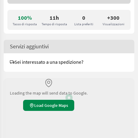
100%
11h
0
+300
Tasso di risposta
Tempo di risposta
Lista preferiti
Visualizzazioni
Servizi aggiuntivi
Sei interessato a una spedizione?
Loading the map will send data to Google.
Load Google Maps