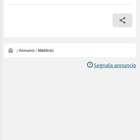
/
Annunci
/
Mietitrici
Segnala annuncio