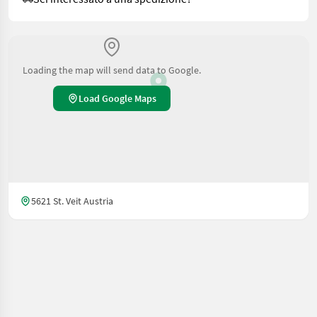
Loading the map will send data to Google.
Load Google Maps
5621 St. Veit Austria