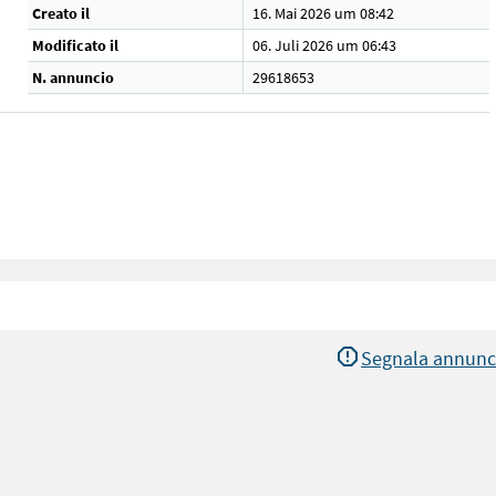
Creato il
16. Mai 2026 um 08:42
Modificato il
06. Juli 2026 um 06:43
N. annuncio
29618653
Segnala annunc