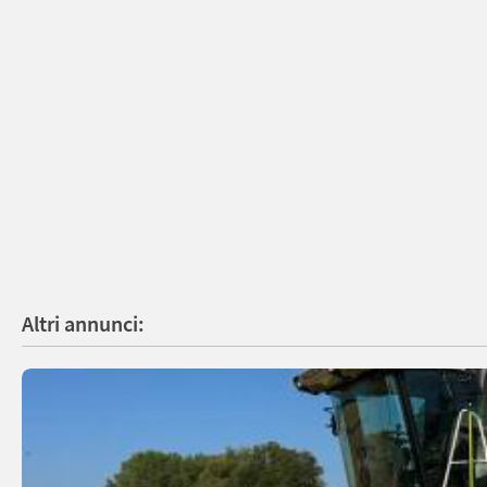
Altri annunci: