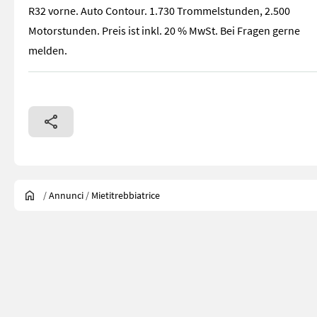
R32 vorne. Auto Contour. 1.730 Trommelstunden, 2.500
Motorstunden. Preis ist inkl. 20 % MwSt. Bei Fragen gerne
melden.
/
Annunci
/
Mietitrebbiatrice