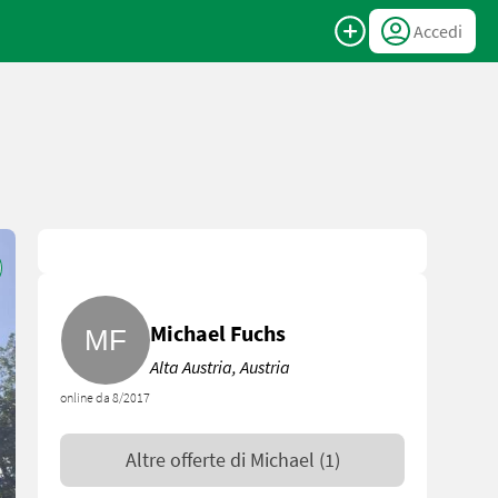
Accedi
Michael Fuchs
Alta Austria, Austria
online da 8/2017
Altre offerte di
Michael
(1)