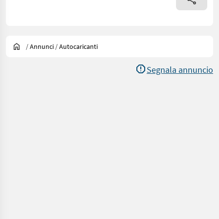
/
Annunci
/
Autocaricanti
Segnala annuncio