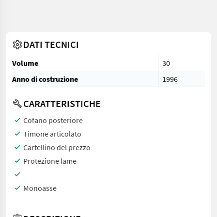
DATI TECNICI
Volume
30
Anno di costruzione
1996
CARATTERISTICHE
Cofano posteriore
Timone articolato
Cartellino del prezzo
Protezione lame
Monoasse