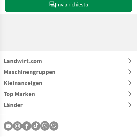
Invia richiesta
Landwirt.com
Maschinengruppen
Kleinanzeigen
Top Marken
Länder