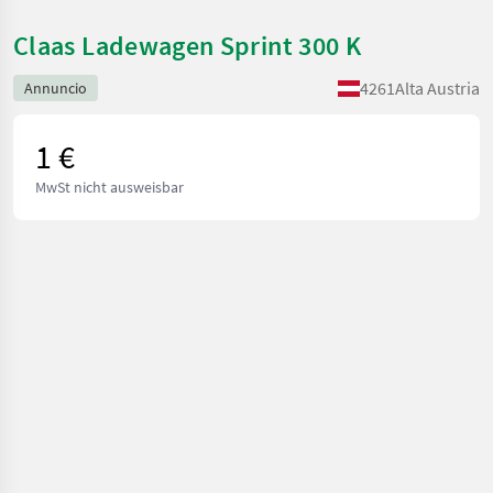
Claas Ladewagen Sprint 300 K
4261
Alta Austria
Annuncio
1 €
MwSt nicht ausweisbar