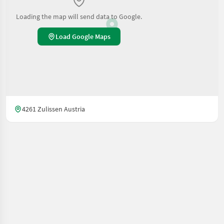
Loading the map will send data to Google.
Load Google Maps
4261 Zulissen Austria