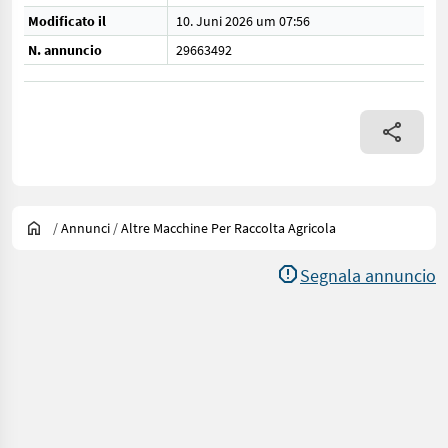
Modificato il
10. Juni 2026 um 07:56
N. annuncio
29663492
/
Annunci
/
Altre Macchine Per Raccolta Agricola
Segnala annuncio