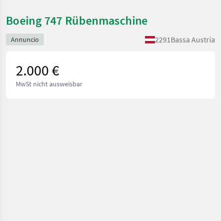
Boeing 747 Rübenmaschine
2291
Bassa Austria
Annuncio
2.000 €
MwSt nicht ausweisbar