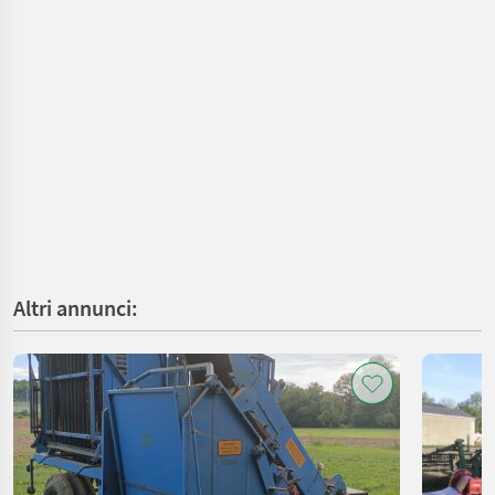
Altri annunci: