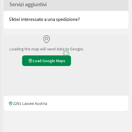
Servizi aggiuntivi
Sei interessato a una spedizione?
Loading the map will send data to Google.
Load Google Maps
2291 Lassee Austria