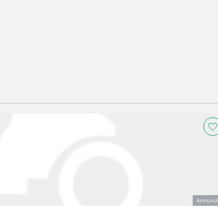
Annunci