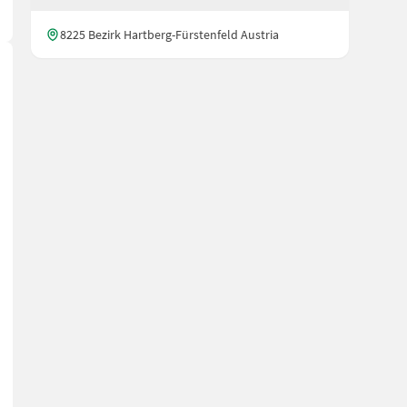
8225 Bezirk Hartberg-Fürstenfeld Austria