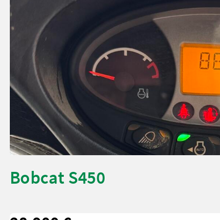
Bobcat S450