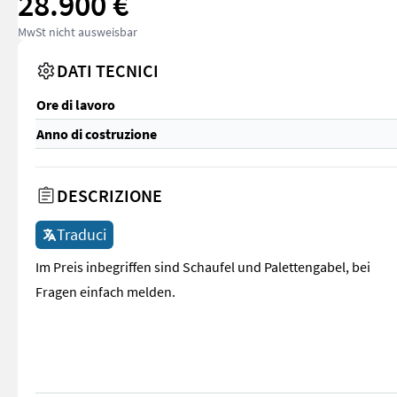
28.900 €
MwSt nicht ausweisbar
DATI TECNICI
Ore di lavoro
Anno di costruzione
DESCRIZIONE
Traduci
Im Preis inbegriffen sind Schaufel und Palettengabel, bei
Fragen einfach melden.