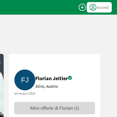
Accedi
Florian Jeitler
Stiria, Austria
online da 1/2024
Altre offerte di
Florian
(1)