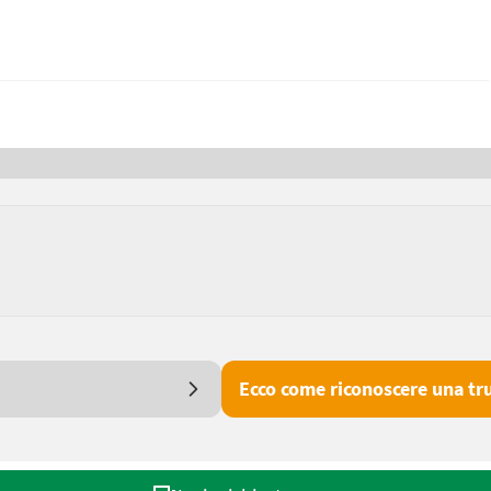
Ecco come riconoscere una tru