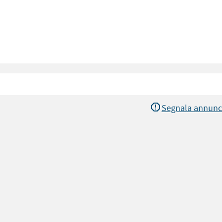
Segnala annunc