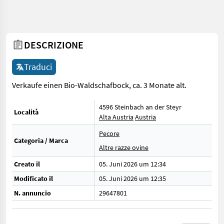
DESCRIZIONE
Traduci
Verkaufe einen Bio-Waldschafbock, ca. 3 Monate alt.
4596 Steinbach an der Steyr
Località
Alta Austria
Austria
Pecore
Categoria / Marca
Altre razze ovine
Creato il
05. Juni 2026 um 12:34
Modificato il
05. Juni 2026 um 12:35
N. annuncio
29647801