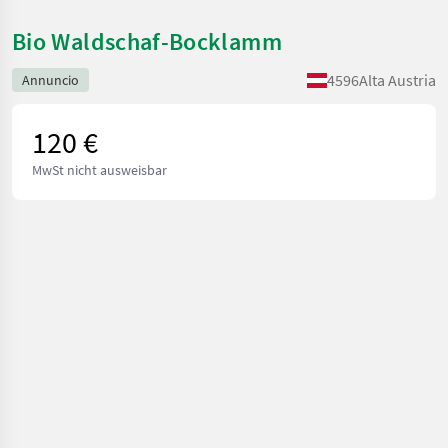
Bio Waldschaf-Bocklamm
4596
Alta Austria
Annuncio
120 €
MwSt nicht ausweisbar