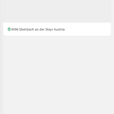
4596 Steinbach an der Steyr Austria