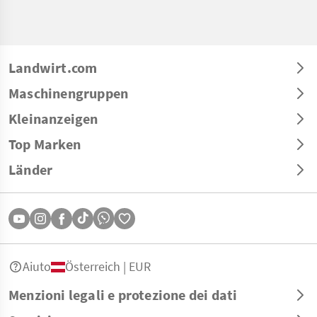
Landwirt.com
Maschinengruppen
Kleinanzeigen
Top Marken
Länder
Aiuto
Österreich | EUR
Menzioni legali e protezione dei dati