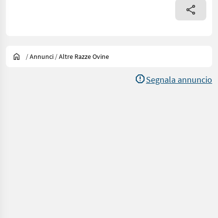
/
Annunci
/
Altre Razze Ovine
Segnala annuncio