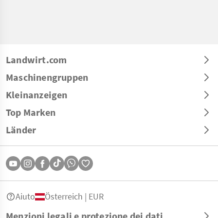
Landwirt.com
Maschinengruppen
Kleinanzeigen
Top Marken
Länder
Aiuto
Österreich | EUR
Menzioni legali e protezione dei dati