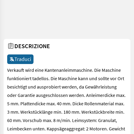
DESCRIZIONE
Traduci
Verkauft wird eine Kantenanleimmaschine. Die Maschine
funktioniert tadellos. Die Maschine kann und sollte vor Ort
besichtigt und ausprobiert werden, da Gewährleistung
oder Garantie ausgeschlossen werden. Anleimerdicke max.
5 mm. Plattendicke max. 40 mm. Dicke Rollenmaterial max.
3 mm. Werkstücklänge min. 180 mm. Werkstückbreite min.
60 mm. Vorschub max. 8 m/min. Leimsystem: Granulat,
Leimbecken unten. Kappsägeaggregat: 2 Motoren. Gewicht