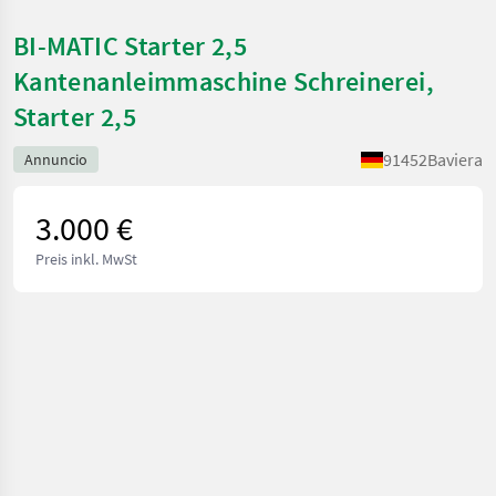
BI-MATIC Starter 2,5
Kantenanleimmaschine Schreinerei,
Starter 2,5
91452
Baviera
Annuncio
3.000 €
Preis inkl. MwSt