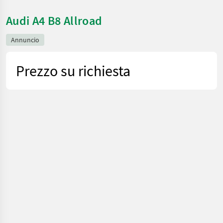
Audi A4 B8 Allroad
Annuncio
Prezzo su richiesta