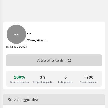
- -
Stiria, Austria
online da 11/2025
Altre offerte di
-
(1)
100%
3h
5
+700
Tasso di risposta
Tempo di risposta
Lista preferiti
Visualizzazioni
Servizi aggiuntivi