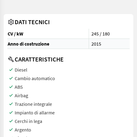
DATI TECNICI
CV / kW
245 / 180
Anno di costruzione
2015
CARATTERISTICHE
Diesel
Cambio automatico
ABS
Airbag
Trazione integrale
Impianto di allarme
Cerchi in lega
Argento