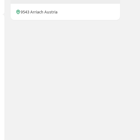
9543 Arriach Austria