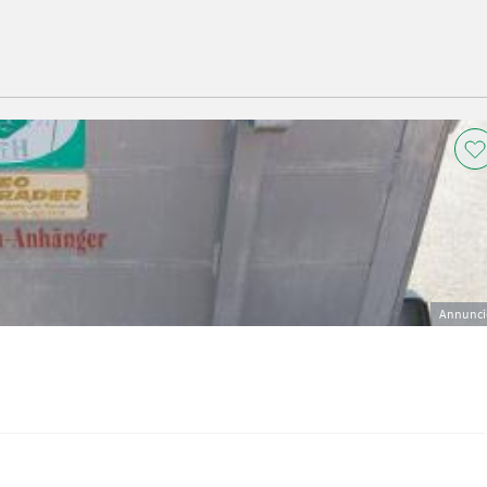
Annunci