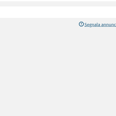
Segnala annunc