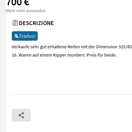
700 €
MwSt nicht ausweisbar
DESCRIZIONE
Traduci
Verkaufe sehr gut erhaltene Reifen mit der Dimension 325/85
16. Waren auf einem Kipper montiert. Preis für beide.