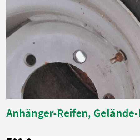
Anhänger-Reifen, Gelände-