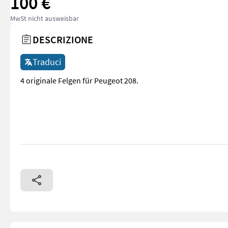
100 €
MwSt nicht ausweisbar
DESCRIZIONE
Traduci
4 originale Felgen für Peugeot 208.