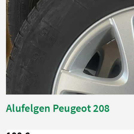
Alufelgen Peugeot 208