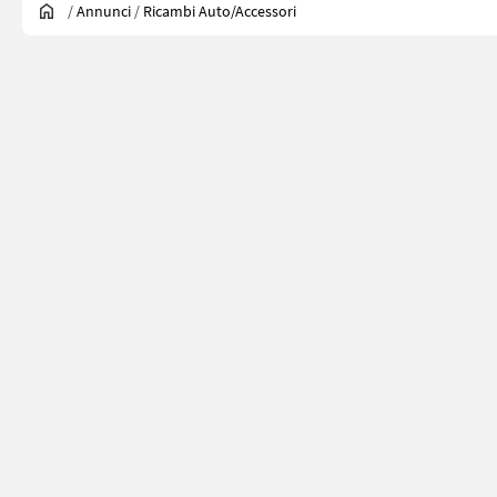
/
Annunci
/
Ricambi Auto/accessori