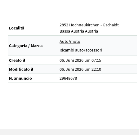
2852 Hochneukirchen - Gschaidt
Località
Bassa Austria
Austria
Auto/moto
Categoria / Marca
Ricambi auto/accessori
Creato il
06. Juni 2026 um 07:15
Modificato il
06. Juni 2026 um 22:10
N. annuncio
29648678