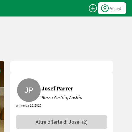
Accedi
Josef Parrer
Bassa Austria, Austria
online da 12/2025
Altre offerte di
Josef
(2)