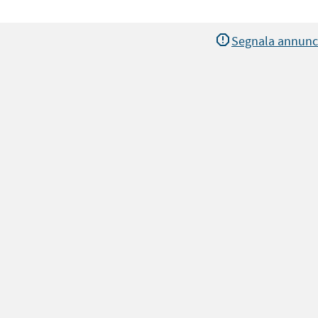
Segnala annunc