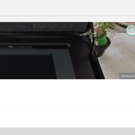
Annunci