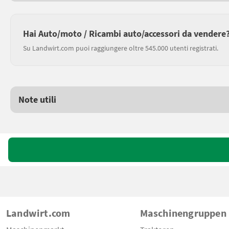
Hai Auto/moto / Ricambi auto/accessori da vendere
Su Landwirt.com puoi raggiungere oltre 545.000 utenti registrati.
Note utili
Landwirt.com
Maschinengruppen