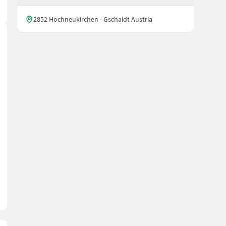
2852 Hochneukirchen - Gschaidt Austria