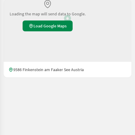
Loading the map will send data to Google.
Load Google Maps
9586 Finkenstein am Faaker See Austria