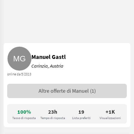
Manuel Gastl
Carinzia, Austria
online da 5/2013
Altre offerte di
Manuel
(1)
100%
23h
19
+1K
Tasso di risposta
Tempo di risposta
Lista preferiti
Visualizzazioni