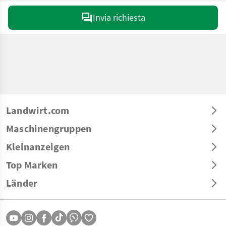
Invia richiesta
Landwirt.com
Maschinengruppen
Kleinanzeigen
Top Marken
Länder