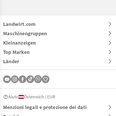
Landwirt.com
Maschinengruppen
Kleinanzeigen
Top Marken
Länder
Aiuto
Österreich | EUR
Menzioni legali e protezione dei dati