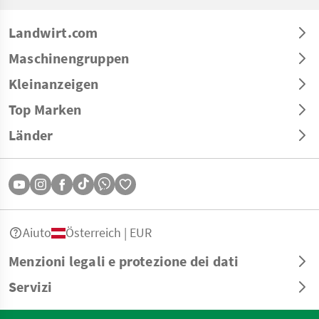
Landwirt.com
Maschinengruppen
Kleinanzeigen
Top Marken
Länder
Aiuto
Österreich | EUR
Menzioni legali e protezione dei dati
Servizi