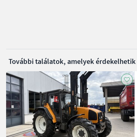
További találatok, amelyek érdekelhetik