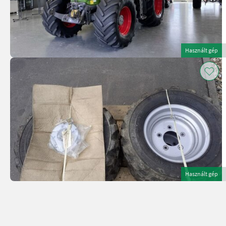
Használt gép
Használt gép