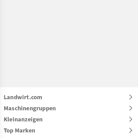
Landwirt.com
Maschinengruppen
Kleinanzeigen
Top Marken