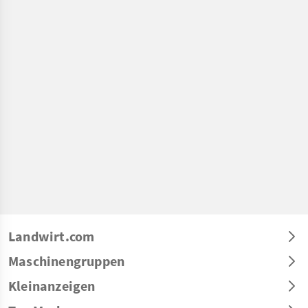
Landwirt.com
Maschinengruppen
Kleinanzeigen