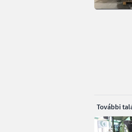
További tal