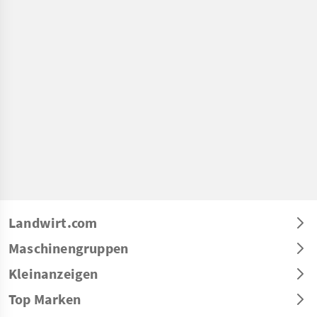
Landwirt.com
Maschinengruppen
Kleinanzeigen
Top Marken