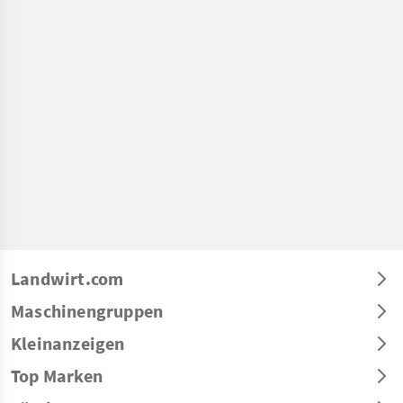
Landwirt.com
Maschinengruppen
Kleinanzeigen
Top Marken